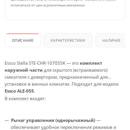
отличаться от цен в розничных магазинах
ОПИСАНИЕ
ХАРАКТЕРИСТИКИ
НАЛИЧИЕ
Essco Stella STE-CHR-107055K — это
комплект
наружной части
для скрытого (встраиваемого)
смесителя с дивертором, предназначенный для
установки в ванных комнатах. Подходит для модели
Essco ALE-055
.
В комплект входят:
Рычаг управления (однорычажный)
—
обеспечивает удобное переключение режимов и