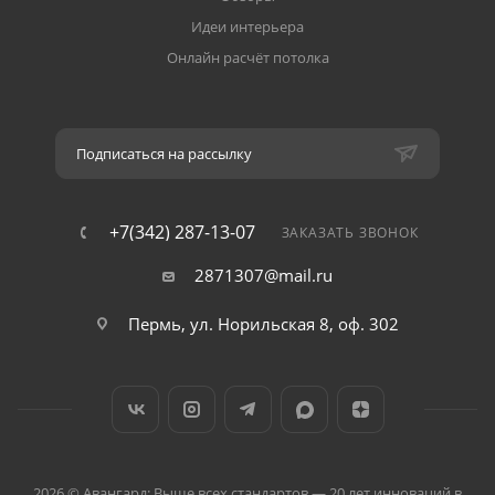
Идеи интерьера
Онлайн расчёт потолка
Подписаться на рассылку
+7(342) 287-13-07
ЗАКАЗАТЬ ЗВОНОК
2871307@mail.ru
Пермь, ул. Норильская 8, оф. 302
2026 © Авангард: Выше всех стандартов — 20 лет инноваций в