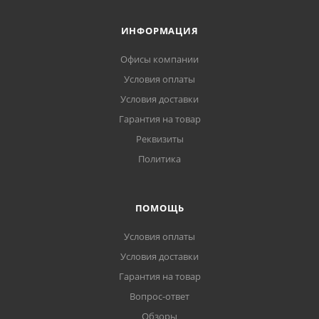
ИНФОРМАЦИЯ
Офисы компании
Условия оплаты
Условия доставки
Гарантия на товар
Реквизиты
Политика
ПОМОЩЬ
Условия оплаты
Условия доставки
Гарантия на товар
Вопрос-ответ
Обзоры