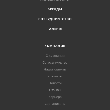
БРЕНДЫ
СОТРУДНИЧЕСТВО
ГАЛЕРЕЯ
КОМПАНИЯ
О компании
Сотрудничество
Наши клиенты
Контакты
Новости
Отзывы
Карьера
Сертификаты