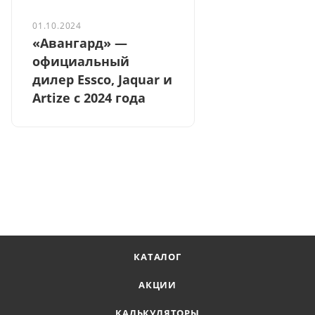
01.10.2024
«Авангард» —
официальный
дилер Essco, Jaquar и
Artize с 2024 года
КАТАЛОГ
АКЦИИ
КАЛЬКУЛЯТОРЫ