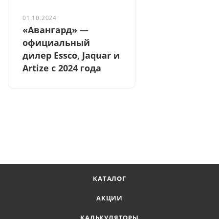
01.10.2024
«Авангард» —
официальный
дилер Essco, Jaquar и
Artize с 2024 года
КАТАЛОГ
АКЦИИ
КАЛЬКУЛЯТОРЫ