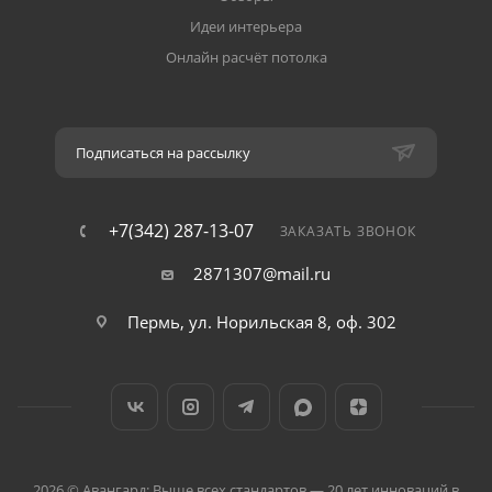
Идеи интерьера
Онлайн расчёт потолка
Подписаться на рассылку
+7(342) 287-13-07
ЗАКАЗАТЬ ЗВОНОК
2871307@mail.ru
Пермь, ул. Норильская 8, оф. 302
2026 © Авангард: Выше всех стандартов — 20 лет инноваций в