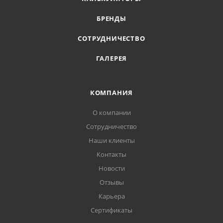
БРЕНДЫ
СОТРУДНИЧЕСТВО
ГАЛЕРЕЯ
КОМПАНИЯ
О компании
Сотрудничество
Наши клиенты
Контакты
Новости
Отзывы
Карьера
Сертификаты