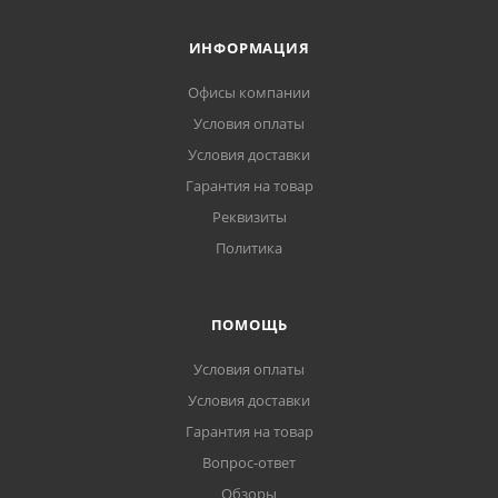
ИНФОРМАЦИЯ
Офисы компании
Условия оплаты
Условия доставки
Гарантия на товар
Реквизиты
Политика
ПОМОЩЬ
Условия оплаты
Условия доставки
Гарантия на товар
Вопрос-ответ
Обзоры