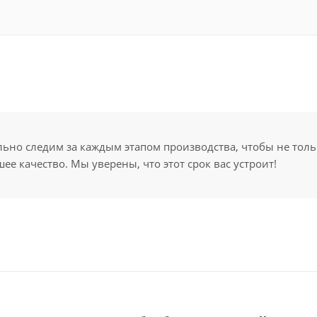
но следим за каждым этапом производства, чтобы не толь
ее качество. Мы уверены, что этот срок вас устроит!