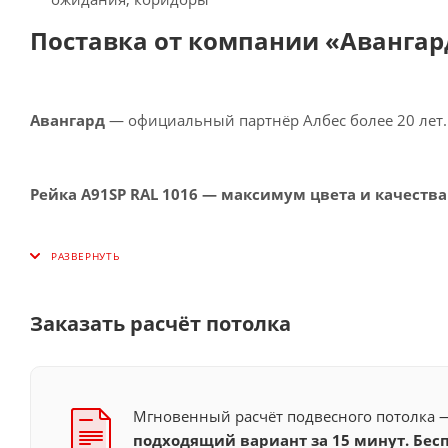
Поставка от компании «Авангар
Авангард
— официальный партнёр Албес более 20 лет. 
Рейка A91SP RAL 1016 — максимум цвета и качества
Заказать расчёт потолка
Мгновенный расчёт подвесного потолка
подходящий вариант за 15 минут. Бесп