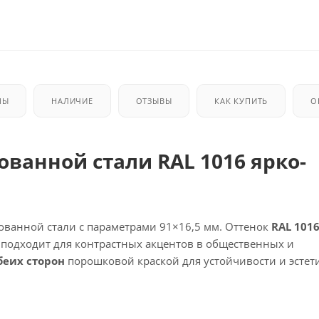
МЫ
НАЛИЧИЕ
ОТЗЫВЫ
КАК КУПИТЬ
О
ованной стали RAL 1016 ярко-
анной стали с параметрами 91×16,5 мм. Оттенок
RAL 1016
подходит для контрастных акцентов в общественных и
беих сторон
порошковой краской для устойчивости и эстет