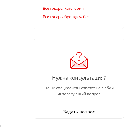
Все товары категории
Все товары бренда Албес
Нужна консультация?
Наши специалисты ответят на любой
интересующий вопрос
Задать вопрос
ы