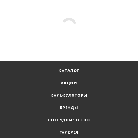
КАТАЛОГ
АКЦИИ
КАЛЬКУЛЯТОРЫ
БРЕНДЫ
СОТРУДНИЧЕСТВО
ГАЛЕРЕЯ