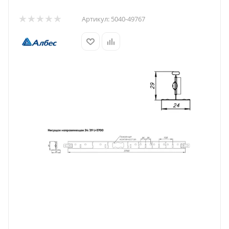
Артикул:
5040-49767