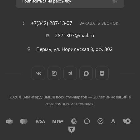
Подписаться на рассылку
+7(342) 287-13-07
ЗАКАЗАТЬ ЗВОНОК
2871307@mail.ru
Пермь, ул. Норильская 8, оф. 302
2026 © Авангард: Выше всех стандартов — 20 лет инноваций в
отделочных материалах!