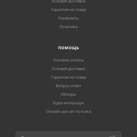
Условия доставки
Гарантия на товар
Реквизиты
Политика
ПОМОЩЬ
Условия оплаты
Условия доставки
Гарантия на товар
Вопрос-ответ
Обзоры
Идеи интерьера
Онлайн расчёт потолка