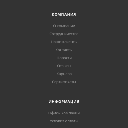
КОМПАНИЯ
О компании
Сотрудничество
Наши клиенты
Контакты
Новости
Отзывы
Карьера
Сертификаты
ИНФОРМАЦИЯ
Офисы компании
Условия оплаты