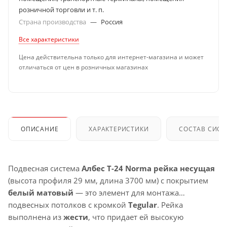
розничной торговли и т. п.
Страна производства
—
Россия
Все характеристики
Цена действительна только для интернет-магазина и может
отличаться от цен в розничных магазинах
ОПИСАНИЕ
ХАРАКТЕРИСТИКИ
СОСТАВ СИС
Подвесная система
Албес T-24 Norma рейка несущая
(высота профиля 29 мм, длина 3700 мм) с покрытием
белый матовый
— это элемент для монтажа
подвесных потолков с кромкой
Tegular
. Рейка
выполнена из
жести
, что придает ей высокую