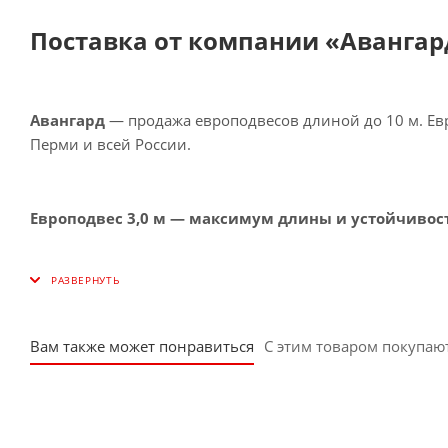
Поставка от компании «Авангар
Авангард
— продажа европодвесов длиной до 10 м. Евр
Перми и всей России.
Европодвес 3,0 м — максимум длины и устойчивос
Вам также может понравиться
С этим товаром покупаю