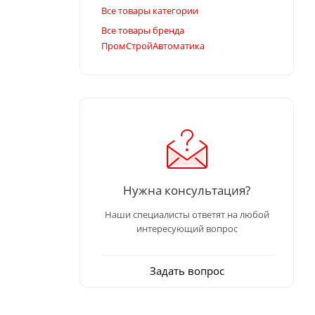
Все товары категории
Все товары бренда
ПромСтройАвтоматика
Нужна консультация?
Наши специалисты ответят на любой
интересующий вопрос
Задать вопрос