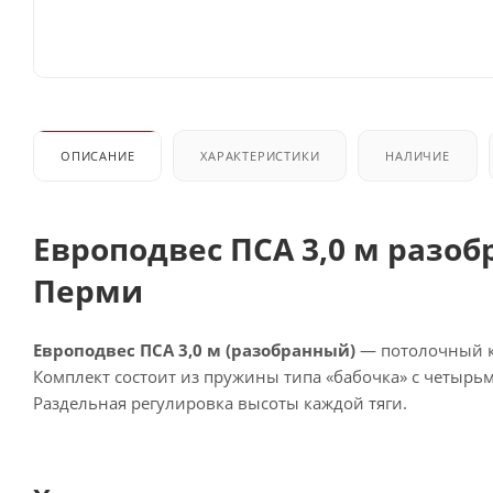
ОПИСАНИЕ
ХАРАКТЕРИСТИКИ
НАЛИЧИЕ
Европодвес ПСА 3,0 м разоб
Перми
Европодвес ПСА 3,0 м (разобранный)
— потолочный к
Комплект состоит из пружины типа «бабочка» с четырь
Раздельная регулировка высоты каждой тяги.