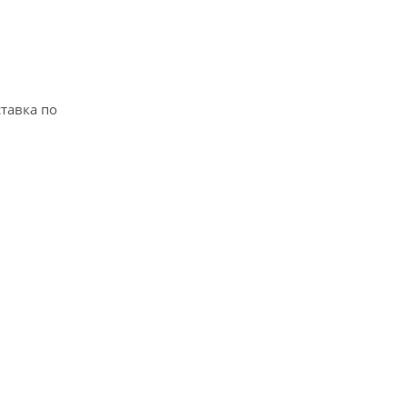
тавка по