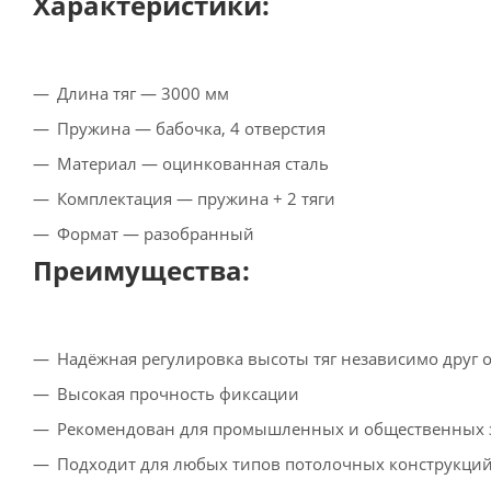
Характеристики:
Длина тяг — 3000 мм
Пружина — бабочка, 4 отверстия
Материал — оцинкованная сталь
Комплектация — пружина + 2 тяги
Формат — разобранный
Преимущества:
Надёжная регулировка высоты тяг независимо друг о
Высокая прочность фиксации
Рекомендован для промышленных и общественных 
Подходит для любых типов потолочных конструкци