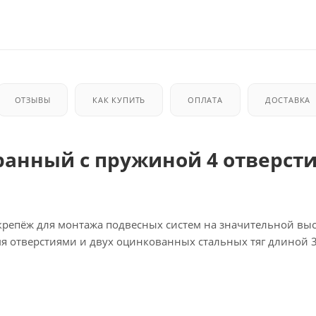
ОТЗЫВЫ
КАК КУПИТЬ
ОПЛАТА
ДОСТАВКА
ранный с пружиной 4 отверсти
репёж для монтажа подвесных систем на значительной выс
мя отверстиями и двух оцинкованных стальных тяг длиной 