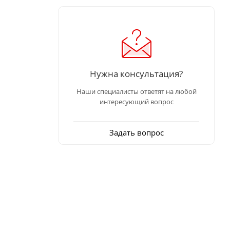
Нужна консультация?
Наши специалисты ответят на любой
интересующий вопрос
Задать вопрос