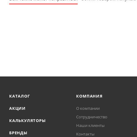
КАТАЛОГ
КОМПАНИЯ
АКЦИИ
О компании
Сотрудничество
КАЛЬКУЛЯТОРЫ
Наши клиенты
БРЕНДЫ
Контакты