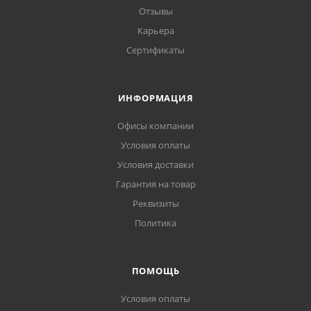
Отзывы
Карьера
Сертификаты
ИНФОРМАЦИЯ
Офисы компании
Условия оплаты
Условия доставки
Гарантия на товар
Реквизиты
Политика
ПОМОЩЬ
Условия оплаты