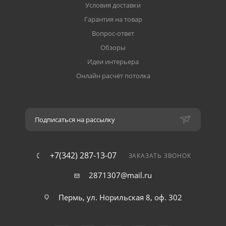
Условия доставки
Гарантия на товар
Вопрос-ответ
Обзоры
Идеи интерьера
Онлайн расчёт потолка
Подписаться на рассылку
+7(342) 287-13-07
ЗАКАЗАТЬ ЗВОНОК
2871307@mail.ru
Пермь, ул. Норильская 8, оф. 302