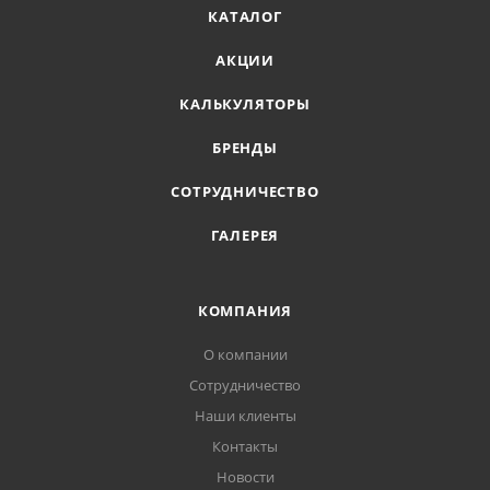
КАТАЛОГ
АКЦИИ
КАЛЬКУЛЯТОРЫ
БРЕНДЫ
СОТРУДНИЧЕСТВО
ГАЛЕРЕЯ
КОМПАНИЯ
О компании
Сотрудничество
Наши клиенты
Контакты
Новости