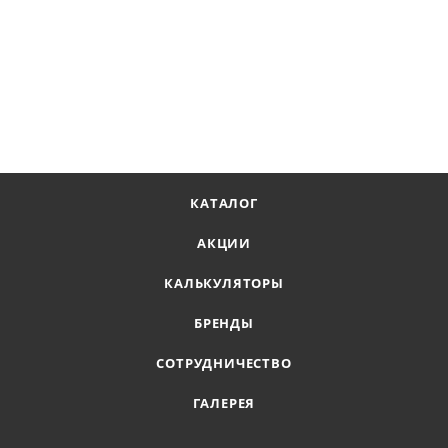
КАТАЛОГ
АКЦИИ
КАЛЬКУЛЯТОРЫ
БРЕНДЫ
СОТРУДНИЧЕСТВО
ГАЛЕРЕЯ