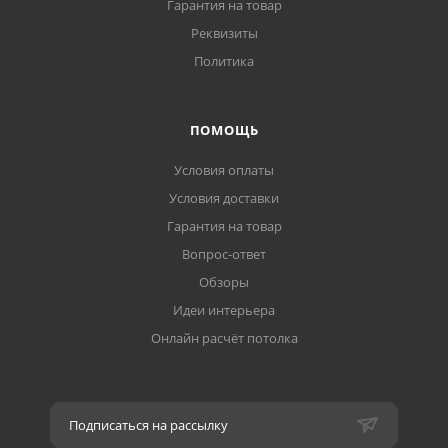
Гарантия на товар
Реквизиты
Политика
ПОМОЩЬ
Условия оплаты
Условия доставки
Гарантия на товар
Вопрос-ответ
Обзоры
Идеи интерьера
Онлайн расчёт потолка
Подписаться на рассылку