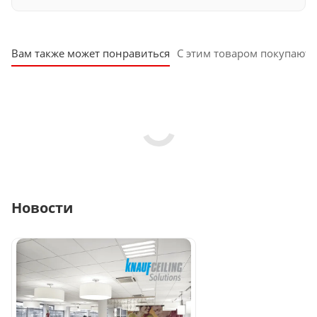
Вам также может понравиться
С этим товаром покупают
Новости