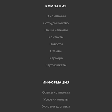
КОМПАНИЯ
О компании
Сотрудничество
Наши клиенты
Контакты
Новости
Отзывы
Карьера
Сертификаты
ИНФОРМАЦИЯ
Офисы компании
Условия оплаты
Условия доставки