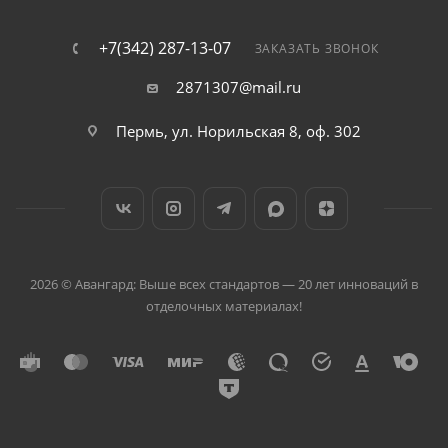
+7(342) 287-13-07
ЗАКАЗАТЬ ЗВОНОК
2871307@mail.ru
Пермь, ул. Норильская 8, оф. 302
2026 © Авангард: Выше всех стандартов — 20 лет инноваций в
отделочных материалах!