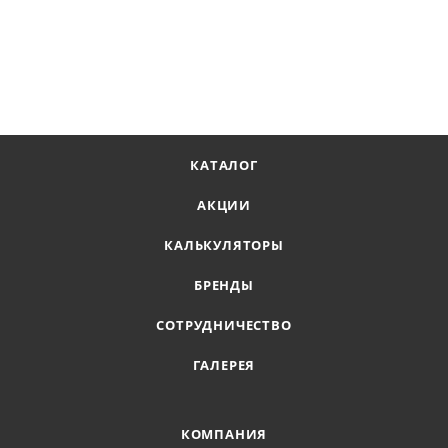
КАТАЛОГ
АКЦИИ
КАЛЬКУЛЯТОРЫ
БРЕНДЫ
СОТРУДНИЧЕСТВО
ГАЛЕРЕЯ
КОМПАНИЯ