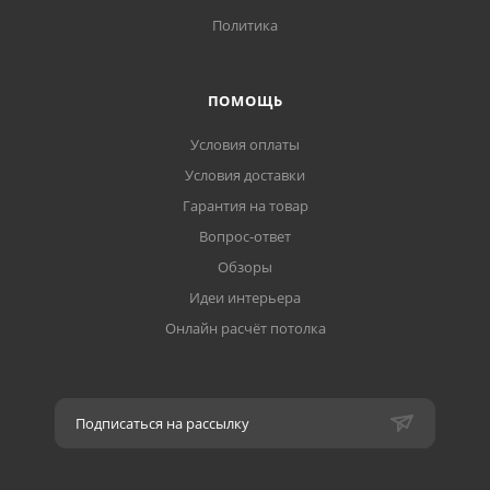
Политика
ПОМОЩЬ
Условия оплаты
Условия доставки
Гарантия на товар
Вопрос-ответ
Обзоры
Идеи интерьера
Онлайн расчёт потолка
Подписаться на рассылку