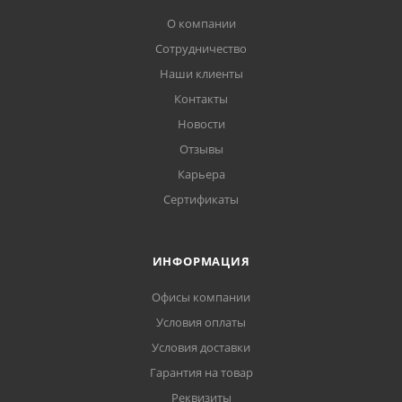
О компании
Сотрудничество
Наши клиенты
Контакты
Новости
Отзывы
Карьера
Сертификаты
ИНФОРМАЦИЯ
Офисы компании
Условия оплаты
Условия доставки
Гарантия на товар
Реквизиты