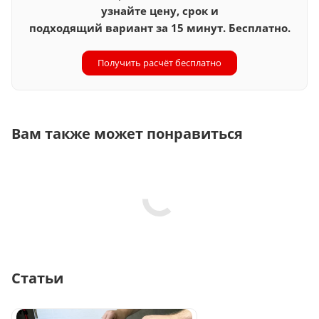
узнайте цену, срок и
подходящий вариант за 15 минут. Бесплатно.
Получить расчёт бесплатно
Вам также может понравиться
Статьи