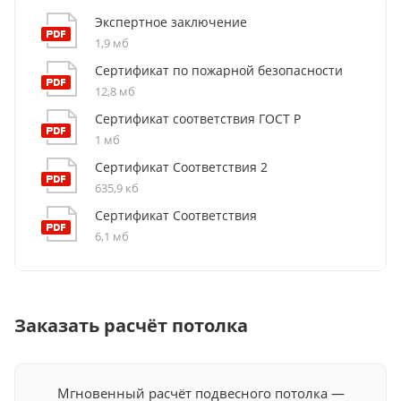
аэропортов и общественных зон.
Экспертное заключение
1,9 мб
Сертификат по пожарной безопасности
12,8 мб
Сертификат соответствия ГОСТ Р
1 мб
Сертификат Соответствия 2
635,9 кб
Сертификат Соответствия
6,1 мб
Заказать расчёт потолка
Мгновенный расчёт подвесного потолка —