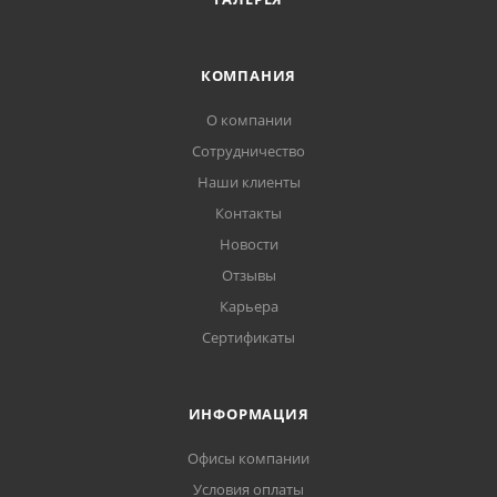
КОМПАНИЯ
О компании
Сотрудничество
Наши клиенты
Контакты
Новости
Отзывы
Карьера
Сертификаты
ИНФОРМАЦИЯ
Офисы компании
Условия оплаты