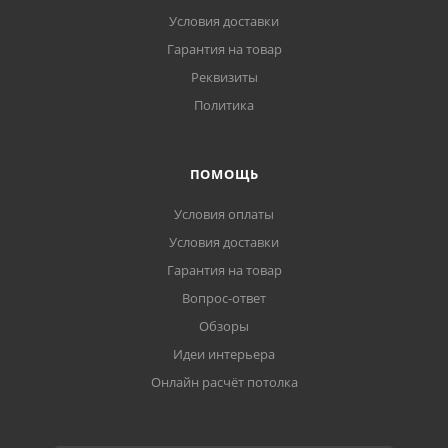
Условия доставки
Гарантия на товар
Реквизиты
Политика
ПОМОЩЬ
Условия оплаты
Условия доставки
Гарантия на товар
Вопрос-ответ
Обзоры
Идеи интерьера
Онлайн расчёт потолка