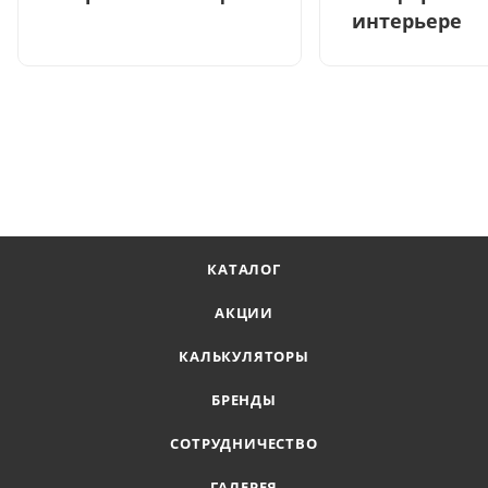
интерьере
КАТАЛОГ
АКЦИИ
КАЛЬКУЛЯТОРЫ
БРЕНДЫ
СОТРУДНИЧЕСТВО
ГАЛЕРЕЯ