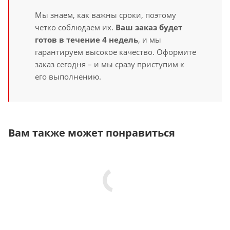
Мы знаем, как важны сроки, поэтому
четко соблюдаем их.
Ваш заказ будет
готов в течение 4 недель
, и мы
гарантируем высокое качество. Оформите
заказ сегодня – и мы сразу приступим к
его выполнению.
Вам также может понравиться