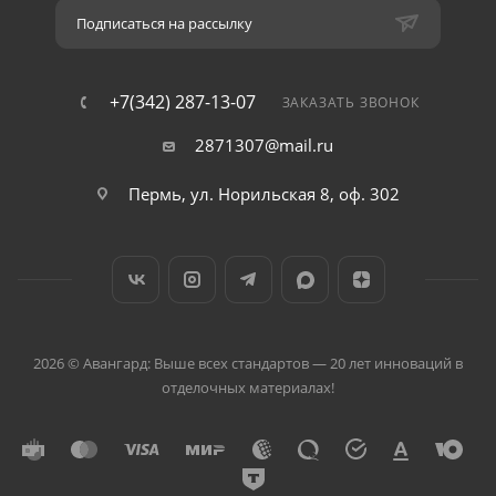
Подписаться на рассылку
+7(342) 287-13-07
ЗАКАЗАТЬ ЗВОНОК
2871307@mail.ru
Пермь, ул. Норильская 8, оф. 302
2026 © Авангард: Выше всех стандартов — 20 лет инноваций в
отделочных материалах!