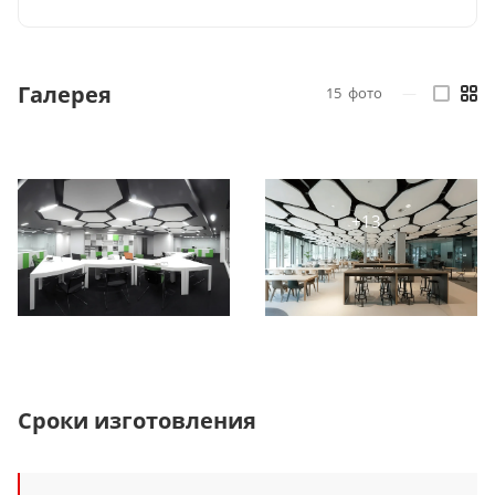
Галерея
15
фото
—
Сроки изготовления