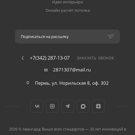
Идеи интерьера
Онлайн расчёт потолка
Подписаться на рассылку
+7(342) 287-13-07
ЗАКАЗАТЬ ЗВОНОК
2871307@mail.ru
Пермь, ул. Норильская 8, оф. 302
2026 © Авангард: Выше всех стандартов — 20 лет инноваций в