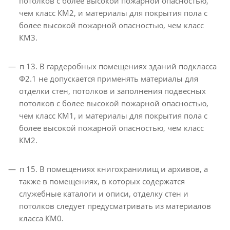
потолков с более высокой пожарной опасностью,
чем класс КМ2, и материалы для покрытия пола с
более высокой пожарной опасностью, чем класс
КМ3.
п 13. В гардеробных помещениях зданий подкласса
Ф2.1 не допускается применять материалы для
отделки стен, потолков и заполнения подвесных
потолков с более высокой пожарной опасностью,
чем класс КМ1, и материалы для покрытия пола с
более высокой пожарной опасностью, чем класс
КМ2.
п 15. В помещениях книгохранилищ и архивов, а
также в помещениях, в которых содержатся
служебные каталоги и описи, отделку стен и
потолков следует предусматривать из материалов
класса КМ0.