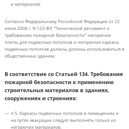
и материалов.
Согласно Федеральному Российской Федерации от 22
июля 2008 г. N 123-ФЗ "Технический регламент о
требованиях пожарной безопасности" негорючие
плиты для подвесных потолков и негорючие каркасы
подвесных потолков должны должны использоваться в
общественных зданиях:
В соответствие со Статьей 134. Требования
пожарной безопасности к применению
строительных материалов в зданиях,
сооружениях и строениях:
п 5. Каркасы подвесных потолков в помещениях и
на путях эвакуации следует выполнять только из
негорючих материалов.