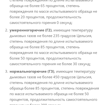
образца не более 65 процентов, степень
повреждения по массе испытываемого образца не
более 20 процентов, продолжительность
самостоятельного горения 0 секунд;
умеренногорючие (Г2)
, имеющие температуру
дымовых газов не более 235 градусов Цельсия,
степень повреждения по длине испытываемого
образца не более 85 процентов, степень
повреждения по массе испытываемого образца не
более 50 процентов, продолжительность
самостоятельного горения не более 30 секунд;
нормальногорючие (ГЗ)
, имеющие температуру
дымовых газов не более 450 градусов Цельсия,
степень повреждения по длине испытываемого
образца более 85 процентов, степень повреждения
по массе испытываемого образца не более 50
процентов, продолжительность самостоятельного
горения не более 300 секунд;