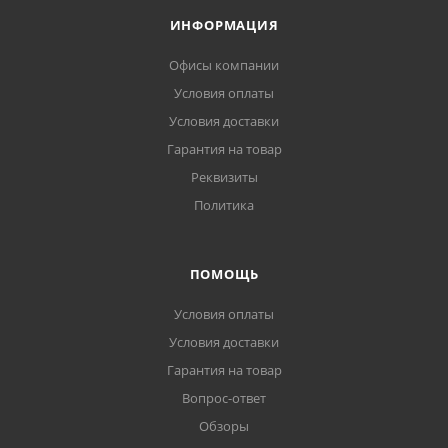
ИНФОРМАЦИЯ
Офисы компании
Условия оплаты
Условия доставки
Гарантия на товар
Реквизиты
Политика
ПОМОЩЬ
Условия оплаты
Условия доставки
Гарантия на товар
Вопрос-ответ
Обзоры