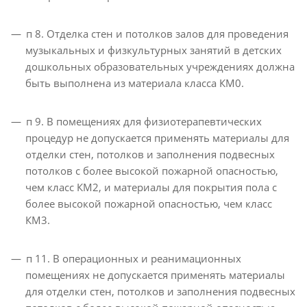
п 8. Отделка стен и потолков залов для проведения
музыкальных и физкультурных занятий в детских
дошкольных образовательных учреждениях должна
быть выполнена из материала класса КМ0.
п 9. В помещениях для физиотерапевтических
процедур не допускается применять материалы для
отделки стен, потолков и заполнения подвесных
потолков с более высокой пожарной опасностью,
чем класс КМ2, и материалы для покрытия пола с
более высокой пожарной опасностью, чем класс
КМ3.
п 11. В операционных и реанимационных
помещениях не допускается применять материалы
для отделки стен, потолков и заполнения подвесных