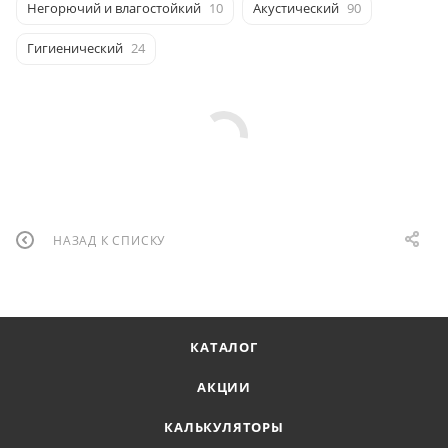
Негорючий и влагостойкий
10
Акустический
90
Гигиенический
24
НАЗАД К СПИСКУ
КАТАЛОГ
АКЦИИ
КАЛЬКУЛЯТОРЫ