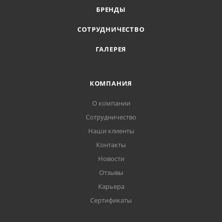
БРЕНДЫ
СОТРУДНИЧЕСТВО
ГАЛЕРЕЯ
КОМПАНИЯ
О компании
Сотрудничество
Наши клиенты
Контакты
Новости
Отзывы
Карьера
Сертификаты