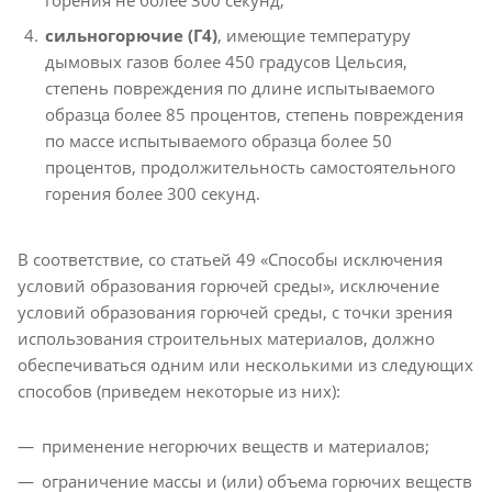
сильногорючие (Г4)
, имеющие температуру
дымовых газов более 450 градусов Цельсия,
степень повреждения по длине испытываемого
образца более 85 процентов, степень повреждения
по массе испытываемого образца более 50
процентов, продолжительность самостоятельного
горения более 300 секунд.
В соответствие, со статьей 49 «Способы исключения
условий образования горючей среды», исключение
условий образования горючей среды, с точки зрения
использования строительных материалов, должно
обеспечиваться одним или несколькими из следующих
способов (приведем некоторые из них):
применение негорючих веществ и материалов;
ограничение массы и (или) объема горючих веществ