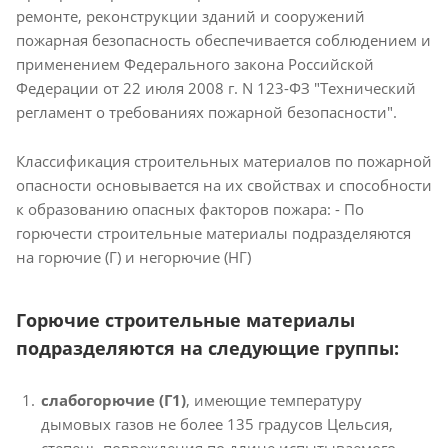
ремонте, реконструкции зданий и сооружений
пожарная безопасность обеспечивается соблюдением и
применением Федерального закона Российской
Федерации от 22 июля 2008 г. N 123-ФЗ "Технический
регламент о требованиях пожарной безопасности".
Классификация строительных материалов по пожарной
опасности основывается на их свойствах и способности
к образованию опасных факторов пожара: - По
горючести строительные материалы подразделяются
на горючие (Г) и негорючие (НГ)
Горючие строительные материалы
подразделяются на следующие группы:
слабогорючие (Г1)
, имеющие температуру
дымовых газов не более 135 градусов Цельсия,
степень повреждения по длине испытываемого