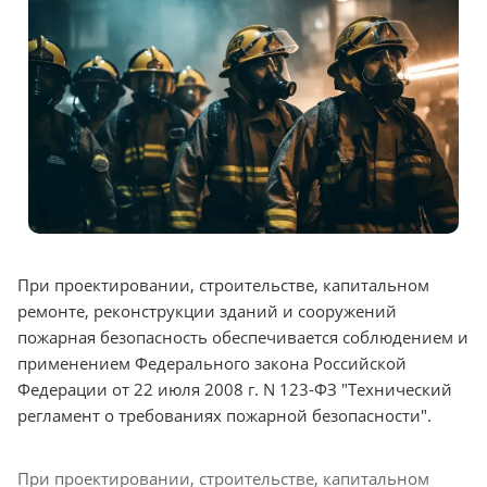
При проектировании, строительстве, капитальном
ремонте, реконструкции зданий и сооружений
пожарная безопасность обеспечивается соблюдением и
применением Федерального закона Российской
Федерации от 22 июля 2008 г. N 123-ФЗ "Технический
регламент о требованиях пожарной безопасности".
При проектировании, строительстве, капитальном